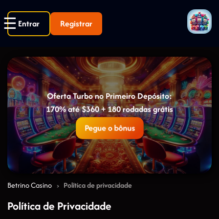
Entrar
Registrar
Oferta Turbo no Primeiro Depósito:
170% até $360 + 180 rodadas grátis
Pegue o bônus
›
Betrino Casino
Política de privacidade
Política de Privacidade