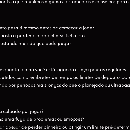
or isso que reunimos algumas ferramentas e conselhos para a
to para si mesmo antes de começar a jogar
posto a perder e mantenha-se fiel a isso
postando mais do que pode pagar
e quanto tempo você está jogando e faça pausas regulares
butidos, como lembretes de tempo ou limites de depósito, par
ndo por períodos mais longos do que o planejado ou ultrapas
ou culpado por jogar?
omo uma fuga de problemas ou emoções?
ar apesar de perder dinheiro ou atingir um limite pré-deter