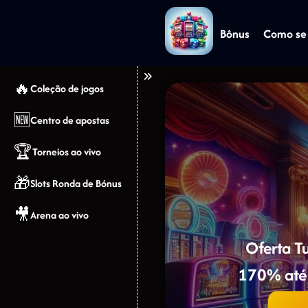
Bônus
Como se 
🔥
Coleção de jogos
🆕
Centro de apostas
🏆
Torneios ao vivo
🎁
Slots Ronda de Bónus
🎥
Arena ao vivo
Oferta T
170% até 