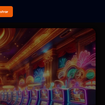
strar