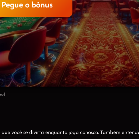
Pegue o bônus
vel
s que você se divirta enquanto joga conosco. Também entend