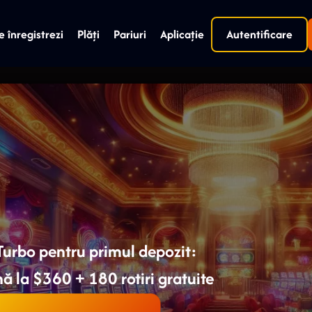
 înregistrezi
Plăți
Pariuri
Aplicație
Autentificare
Turbo pentru primul depozit:
 la $360 + 180 rotiri gratuite