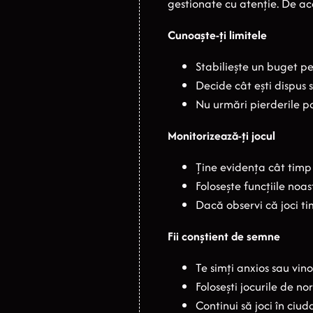
gestionate cu atenție. De ace
Cunoaște-ți limitele
Stabiliește un buget pe
Decide cât ești dispus s
Nu urmări pierderile p
Monitorizează-ți jocul
Ține evidența cât timp 
Folosește funcțiile noa
Dacă observi că joci ti
Fii conștient de semne
Te simți anxios sau vino
Folosești jocurile de n
Continui să joci în ciud