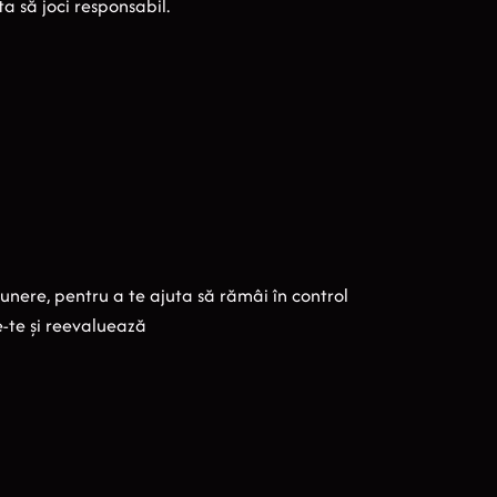
a să joci responsabil.
unere, pentru a te ajuta să rămâi în control
e-te și reevaluează