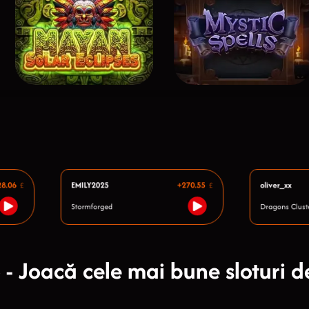
28.06
EMILY2025
+270.55
oliver_xx
£
£
Stormforged
Dragons Clust
 - Joacă cele mai bune sloturi d