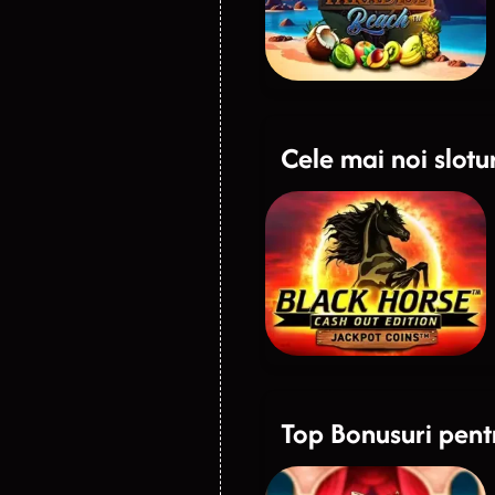
Cele mai noi slotur
Top Bonusuri pentr