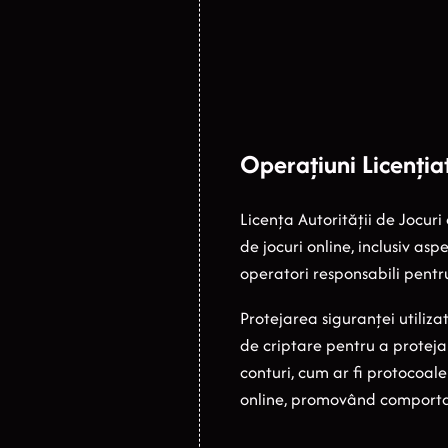
Operațiuni Licenția
Licența Autorității de Jocu
de jocuri online, inclusiv as
operatori responsabili pentru 
Protejarea siguranței utiliz
de criptare pentru a protej
conturi, cum ar fi protocoale
online, promovând comportame