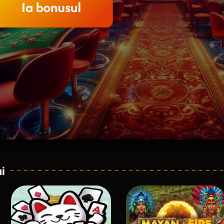
Ia bonusul
i