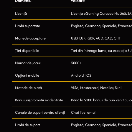
Domeniu
Valoare
Licență
Licența eGaming Curacao Nr. 365/JA
Limbi suportate
Engleză, Germană, Spaniolă, Franceză,
Monede acceptate
USD, EUR, GBP, AUD, CAD, CHF
Țări disponibile
Tari din întreaga lume, cu excepția S
Număr de jocuri
5000+
Opțiuni mobile
Android, iOS
Metode de plată
VISA, Mastercard, Neteller, Skrill
Bonusuri/promotii evidențiate
Până la $100 bonus de bun venit cu ce
Canale de suport pentru clienți
Chat live, email
Limbi de suport
Engleză, Germană, Spaniolă, Franceză,