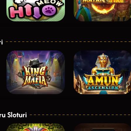
i
u Sloturi