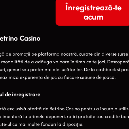
Înregistrează-te
acum
etrino Casino
de promoții pe platforma noastră, curate din diverse surse d
e modalități de a adăuga valoare în timp ce te joci. Descoperă
ri, genuri sau preferințe ale jucătorilor. De la cashback și pr
 maximiza experiența de joc cu fiecare sesiune de joacă.
l de înregistrare
rtă exclusivă oferită de Betrino Casino pentru a încuraja utiliz
limentară la primele depuneri, rotiri gratuite sau credite bonu
te-ul cu mai multe fonduri la dispoziție.