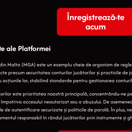
Înregistrează-te
acum
te ale Platformei
ri din Malta (MGA) este un exemplu cheie de organism de reg
pecte precum securitatea conturilor jucătorilor și practicile de
acțiunile lor, stabilind standarde pentru gestionarea conturilor
atorilor este prioritatea noastră principală, concentrându-ne 
a împotriva accesului neautorizat sau a abuzului. De asemene
le de autentificare securizate și politicile de parolă. În plus,
ntul responsabil în rândul jucătorilor prin instrumente și g