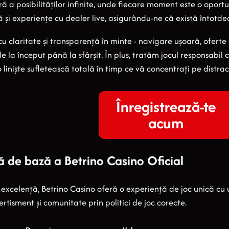
ră a posibilităților infinite, unde fiecare moment este o oport
asă și experiențe cu dealer live, asigurându-ne că există întot
cu claritate și transparență în minte - navigare ușoară, oferte 
la început până la sfârșit. În plus, tratăm jocul responsabil 
 liniște sufletească totală în timp ce vă concentrați pe distrac
Înregistrează-te
acum
 de bază a Betrino Casino Oficial
 excelență, Betrino Casino oferă o experiență de joc unică cu
ertisment și comunitate prin politici de joc corecte.