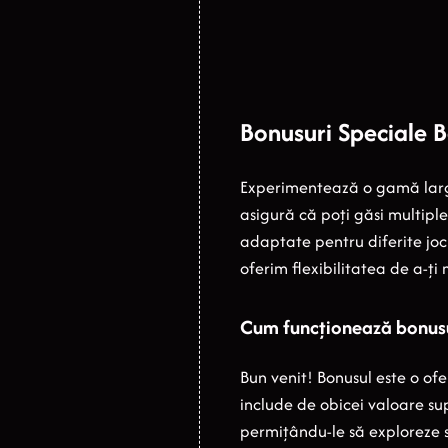
Bonusuri Speciale B
Experimentează o gamă largă 
asigură că poți găsi multipl
adaptate pentru diferite jocu
oferim flexibilitatea de a-ți
Cum funcționează bonusu
Bun venit! Bonusul este o ofe
include de obicei valoare sup
permițându-le să exploreze si