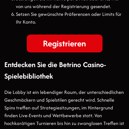
von uns während der Registrierung gesendet.
Setzen Sie gewünschte Präferenzen oder Limits für
Ihr Konto.
Registrieren
Entdecken Sie die Betrino Casino-
Spielebibliothek
Die Lobby ist ein lebendiger Raum, der unterschiedlichen
Geschmäckern und Spielstilen gerecht wird. Schnelle
Spins treffen auf Strategiesitzungen, im Hintergrund
finden Live-Events und Wettbewerbe statt. Von
hochkarätigen Turnieren bis hin zu zwanglosen Treffen ist