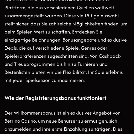
Plattform, die aus verschiedenen Quellen weltweit
zusammengestellt wurden. Diese vielfältige Auswahl
stellt sicher, dass Sie zahlreiche Möglichkeiten finden, um
beim Spielen Wert zu schaffen. Entdecken Sie
einzigartige Belohnungen, Bonusangebote und exklusive
Deals, die auf verschiedene Spiele, Genres oder
Spielerpräferenzen zugeschnitten sind. Von Cashback-
und Treueprogrammen bis hin zu Turnieren und
Bestenlisten bieten wir die Flexibilität, Ihr Spielerlebnis
mit jeder Spielsession zu maximieren.
Wie der Registrierungsbonus funktioniert
Der Willkommensbonus ist ein exklusives Angebot von
Betrino Casino, um neue Benutzer zu ermutigen, sich
anzumelden und ihre erste Einzahlung zu tätigen. Dies