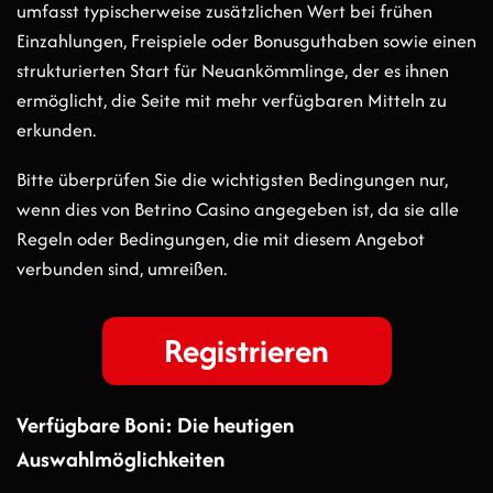
umfasst typischerweise zusätzlichen Wert bei frühen
Einzahlungen, Freispiele oder Bonusguthaben sowie einen
strukturierten Start für Neuankömmlinge, der es ihnen
ermöglicht, die Seite mit mehr verfügbaren Mitteln zu
erkunden.
Bitte überprüfen Sie die wichtigsten Bedingungen nur,
wenn dies von Betrino Casino angegeben ist, da sie alle
Regeln oder Bedingungen, die mit diesem Angebot
verbunden sind, umreißen.
Registrieren
Verfügbare Boni: Die heutigen
Auswahlmöglichkeiten