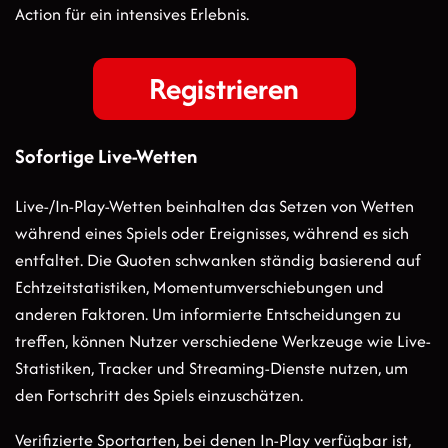
Action für ein intensives Erlebnis.
Registrieren
Sofortige Live-Wetten
Live-/In-Play-Wetten beinhalten das Setzen von Wetten
während eines Spiels oder Ereignisses, während es sich
entfaltet. Die Quoten schwanken ständig basierend auf
Echtzeitstatistiken, Momentumverschiebungen und
anderen Faktoren. Um informierte Entscheidungen zu
treffen, können Nutzer verschiedene Werkzeuge wie Live-
Statistiken, Tracker und Streaming-Dienste nutzen, um
den Fortschritt des Spiels einzuschätzen.
Verifizierte Sportarten, bei denen In-Play verfügbar ist,