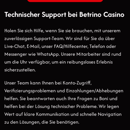
Technischer Support bei Betrino Casino
Holen Sie sich Hilfe, wenn Sie sie brauchen, mit unserem
zuverlässigen Support-Team. Wir sind für Sie da über
Live-Chat, E-Mail, unser FAQ/Hilfecenter, Telefon oder
Messenger wie WhatsApp. Unsere Mitarbeiter sind rund
um die Uhr verfügbar, um ein reibungsloses Erlebnis
sicherzustellen.
Unser Team kann Ihnen bei Konto-Zugriff,
Verifizierungsproblemen und Einzahlungen/Abhebungen
helfen. Sie beantworten auch Ihre Fragen zu Boni und
helfen bei der Lösung technischer Probleme. Wir legen
Wert auf klare Kommunikation und schnelle Navigation
zu den Lösungen, die Sie benötigen.