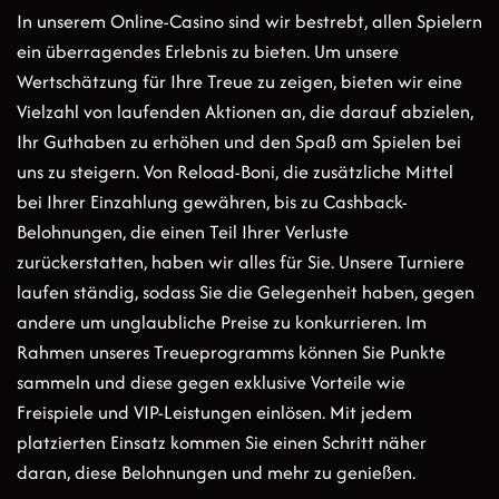
In unserem Online-Casino sind wir bestrebt, allen Spielern
ein überragendes Erlebnis zu bieten. Um unsere
Wertschätzung für Ihre Treue zu zeigen, bieten wir eine
Vielzahl von laufenden Aktionen an, die darauf abzielen,
Ihr Guthaben zu erhöhen und den Spaß am Spielen bei
uns zu steigern. Von Reload-Boni, die zusätzliche Mittel
bei Ihrer Einzahlung gewähren, bis zu Cashback-
Belohnungen, die einen Teil Ihrer Verluste
zurückerstatten, haben wir alles für Sie. Unsere Turniere
laufen ständig, sodass Sie die Gelegenheit haben, gegen
andere um unglaubliche Preise zu konkurrieren. Im
Rahmen unseres Treueprogramms können Sie Punkte
sammeln und diese gegen exklusive Vorteile wie
Freispiele und VIP-Leistungen einlösen. Mit jedem
platzierten Einsatz kommen Sie einen Schritt näher
daran, diese Belohnungen und mehr zu genießen.