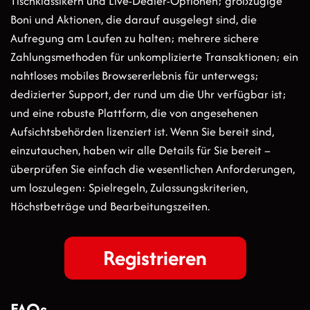
Tischklassikern und Live-Dealer-Optionen; großzügige
Boni und Aktionen, die darauf ausgelegt sind, die
Aufregung am Laufen zu halten; mehrere sichere
Zahlungsmethoden für unkomplizierte Transaktionen; ein
nahtloses mobiles Browsererlebnis für unterwegs;
dedizierter Support, der rund um die Uhr verfügbar ist;
und eine robuste Plattform, die von angesehenen
Aufsichtsbehörden lizenziert ist. Wenn Sie bereit sind,
einzutauchen, haben wir alle Details für Sie bereit –
überprüfen Sie einfach die wesentlichen Anforderungen,
um loszulegen: Spielregeln, Zulassungskriterien,
Höchstbeträge und Bearbeitungszeiten.
Registrieren
FAQs