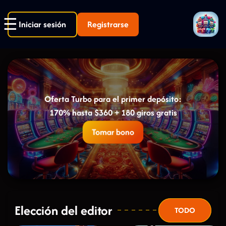
Iniciar sesión
Registrarse
Oferta Turbo para el primer depósito:
170% hasta $360 + 180 giros gratis
Tomar bono
Elección del editor
TODO