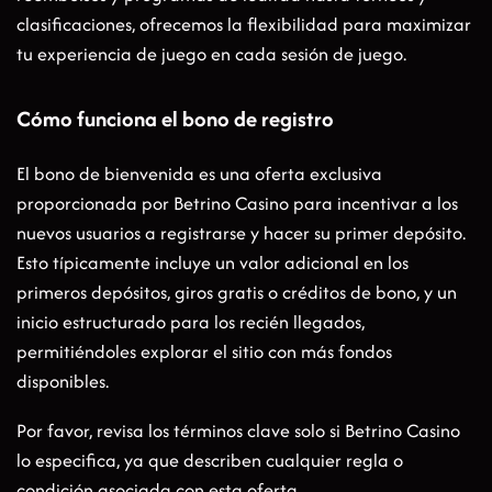
clasificaciones, ofrecemos la flexibilidad para maximizar
tu experiencia de juego en cada sesión de juego.
Cómo funciona el bono de registro
El bono de bienvenida es una oferta exclusiva
proporcionada por Betrino Casino para incentivar a los
nuevos usuarios a registrarse y hacer su primer depósito.
Esto típicamente incluye un valor adicional en los
primeros depósitos, giros gratis o créditos de bono, y un
inicio estructurado para los recién llegados,
permitiéndoles explorar el sitio con más fondos
disponibles.
Por favor, revisa los términos clave solo si Betrino Casino
lo especifica, ya que describen cualquier regla o
condición asociada con esta oferta.