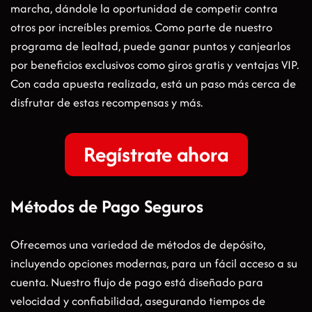
marcha, dándole la oportunidad de competir contra
otros por increíbles premios. Como parte de nuestro
programa de lealtad, puede ganar puntos y canjearlos
por beneficios exclusivos como giros gratis y ventajas VIP.
Con cada apuesta realizada, está un paso más cerca de
disfrutar de estas recompensas y más.
Regístrate ahora
Métodos de Pago Seguros
Ofrecemos una variedad de métodos de depósito,
incluyendo opciones modernas, para un fácil acceso a su
cuenta. Nuestro flujo de pago está diseñado para
velocidad y confiabilidad, asegurando tiempos de