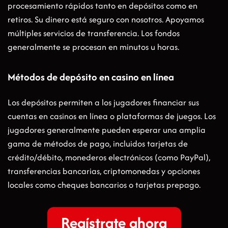
procesamiento rápidos tanto en depósitos como en
retiros. Su dinero está seguro con nosotros. Apoyamos
múltiples servicios de transferencia. Los fondos
generalmente se procesan en minutos u horas.
Métodos de depósito en casino en línea
Los depósitos permiten a los jugadores financiar sus
cuentas en casinos en línea o plataformas de juegos. Los
jugadores generalmente pueden esperar una amplia
gama de métodos de pago, incluidos tarjetas de
crédito/débito, monederos electrónicos (como PayPal),
transferencias bancarias, criptomonedas y opciones
locales como cheques bancarios o tarjetas prepago.
Regístrate ahora