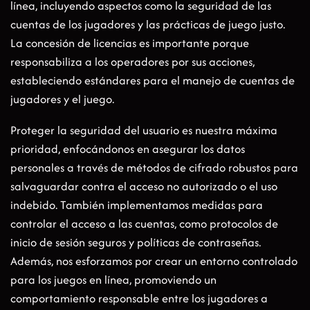
línea, incluyendo aspectos como la seguridad de las
cuentas de los jugadores y las prácticas de juego justo.
La concesión de licencias es importante porque
responsabiliza a los operadores por sus acciones,
estableciendo estándares para el manejo de cuentas de
jugadores y el juego.
Proteger la seguridad del usuario es nuestra máxima
prioridad, enfocándonos en asegurar los datos
personales a través de métodos de cifrado robustos para
salvaguardar contra el acceso no autorizado o el uso
indebido. También implementamos medidas para
controlar el acceso a las cuentas, como protocolos de
inicio de sesión seguros y políticas de contraseñas.
Además, nos esforzamos por crear un entorno controlado
para los juegos en línea, promoviendo un
comportamiento responsable entre los jugadores a