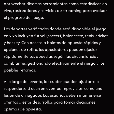
aprovechar diversas herramientas como estadísticas en
vivo, rastreadores y servicios de streaming para evaluar
el progreso del juego.
Los deportes verificados donde está disponible el juego
en vivo incluyen fútbol (soccer), baloncesto, tenis, cricket
y hockey. Con acceso a boletos de apuesta rápidos y
opciones de retiro, los apostadores pueden ajustar
rápidamente sus apuestas según las circunstancias
cambiantes, gestionando efectivamente el riesgo y los
posibles retornos.
A lo largo del evento, las cuotas pueden ajustarse o
suspenderse si ocurren eventos imprevistos, como una
lesión de un jugador. Los usuarios deben mantenerse
atentos a estos desarrollos para tomar decisiones
óptimas de apuesta.