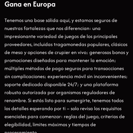
Gana en Europa
Tenemos una base sólida aquí, y estamos seguros de
nuestras fortalezas que nos diferencian: una
impresionante variedad de juegos de los principales
proveedores, incluidas tragamonedas populares, clásicos
de mesa y opciones de crupier en vivo; generosos bonos y
promociones diseñados para mantener la emoción;
múltiples métodos de pago seguros para transacciones
sin complicaciones; experiencia móvil sin inconvenientes;
soporte dedicado disponible 24/7; y una plataforma
robusta autorizada por organismos reguladores de
renombre. Si estás listo para sumergirte, tenemos todos
los detalles esperando por ti – solo revisa los requisitos
esenciales para comenzar: reglas del juego, criterios de
elegibilidad, límites máximos y tiempos de
procesamiento.