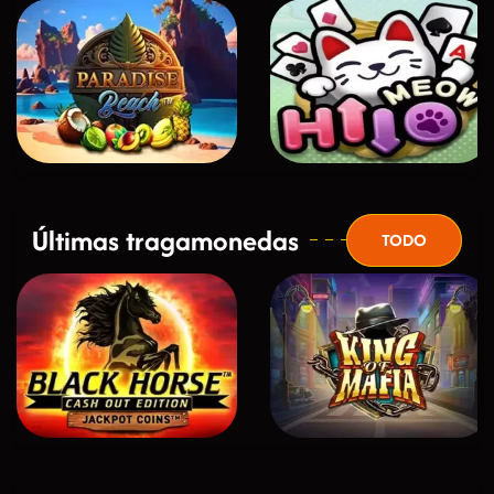
Últimas tragamonedas
TODO