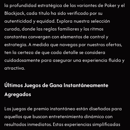
la profundidad estratégica de las variantes de Poker y el
Blackjack, cada título ha sido verificado por su
autenticidad y equidad. Explora nuestra selección
curada, donde las reglas familiares y los ritmos
constantes convergen con elementos de control y
estrategia. A medida que navegas por nuestras ofertas,
ten la certeza de que cada detalle se considera
cuidadosamente para asegurar una experiencia fluida y
atractiva.
Últimos Juegos de Gana Instantáneamente
Agregados
Los juegos de premio instantáneo están diseñados para
aquellos que buscan entretenimiento dinámico con
resultados inmediatos. Estas experiencias simplificadas