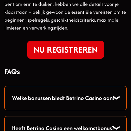
bent om erin te duiken, hebben we alle details voor je
klaarstaan – bekijk gewoon de essentiële vereisten om te
beginnen: spelregels, geschiktheidscriteria, maximale
limieten en verwerkingstijden.
NU REGISTREREN
FAQs
Welke bonussen biedt Betrino Casino aan?
Heeft Betrino Casino een welkomstbonus?