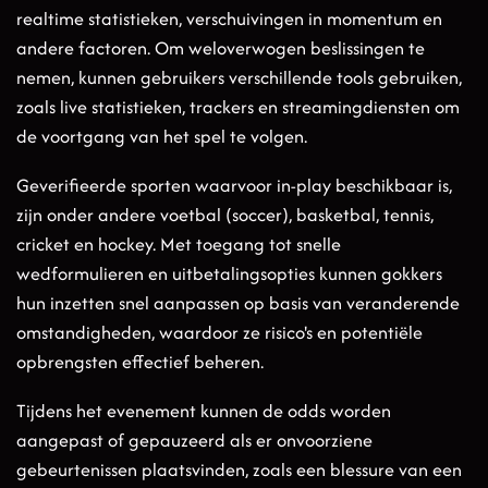
realtime statistieken, verschuivingen in momentum en
andere factoren. Om weloverwogen beslissingen te
nemen, kunnen gebruikers verschillende tools gebruiken,
zoals live statistieken, trackers en streamingdiensten om
de voortgang van het spel te volgen.
Geverifieerde sporten waarvoor in-play beschikbaar is,
zijn onder andere voetbal (soccer), basketbal, tennis,
cricket en hockey. Met toegang tot snelle
wedformulieren en uitbetalingsopties kunnen gokkers
hun inzetten snel aanpassen op basis van veranderende
omstandigheden, waardoor ze risico's en potentiële
opbrengsten effectief beheren.
Tijdens het evenement kunnen de odds worden
aangepast of gepauzeerd als er onvoorziene
gebeurtenissen plaatsvinden, zoals een blessure van een