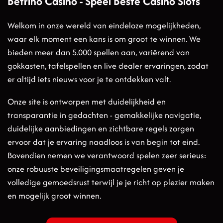
Betrino Casino - Speel Beste Casino Slots
Welkom in onze wereld van eindeloze mogelijkheden,
waar elk moment een kans is om groot te winnen. We
bieden meer dan 5.000 spellen aan, variërend van
gokkasten, tafelspellen en live dealer ervaringen, zodat
er altijd iets nieuws voor je te ontdekken valt.
Onze site is ontworpen met duidelijkheid en
transparantie in gedachten - gemakkelijke navigatie,
duidelijke aanbiedingen en zichtbare regels zorgen
ervoor dat je ervaring naadloos is van begin tot eind.
Bovendien nemen we verantwoord spelen zeer serieus:
onze robuuste beveiligingsmaatregelen geven je
volledige gemoedsrust terwijl je je richt op plezier maken
en mogelijk groot winnen.