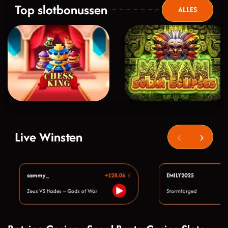
Top slotbonussen
ALLES
Live Winsten
‹
›
sammy_
+128.06
EMILY2025
£
Zeus VS Hades – Gods of War
Stormforged