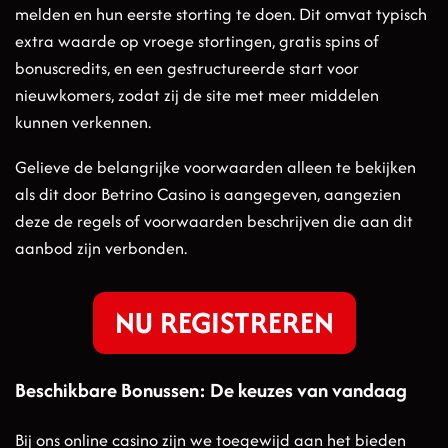
melden en hun eerste storting te doen. Dit omvat typisch
extra waarde op vroege stortingen, gratis spins of
bonuscredits, en een gestructureerde start voor
nieuwkomers, zodat zij de site met meer middelen
kunnen verkennen.
Gelieve de belangrijke voorwaarden alleen te bekijken
als dit door Betrino Casino is aangegeven, aangezien
deze de regels of voorwaarden beschrijven die aan dit
aanbod zijn verbonden.
NU REGISTREREN
Beschikbare Bonussen: De keuzes van vandaag
Bij ons online casino zijn we toegewijd aan het bieden