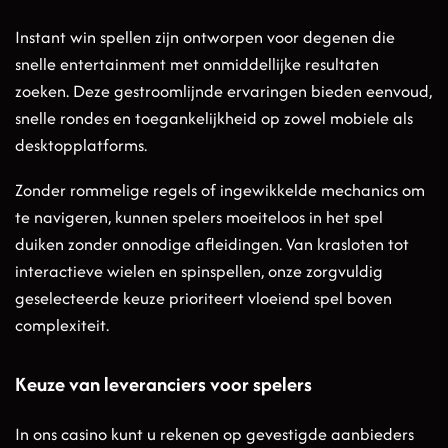
Instant win spellen zijn ontworpen voor degenen die
snelle entertainment met onmiddellijke resultaten
zoeken. Deze gestroomlijnde ervaringen bieden eenvoud,
snelle rondes en toegankelijkheid op zowel mobiele als
desktopplatforms.
Zonder rommelige regels of ingewikkelde mechanics om
te navigeren, kunnen spelers moeiteloos in het spel
duiken zonder onnodige afleidingen. Van krasloten tot
interactieve wielen en spinspellen, onze zorgvuldig
geselecteerde keuze prioriteert vloeiend spel boven
complexiteit.
Keuze van leveranciers voor spelers
In ons casino kunt u rekenen op gevestigde aanbieders