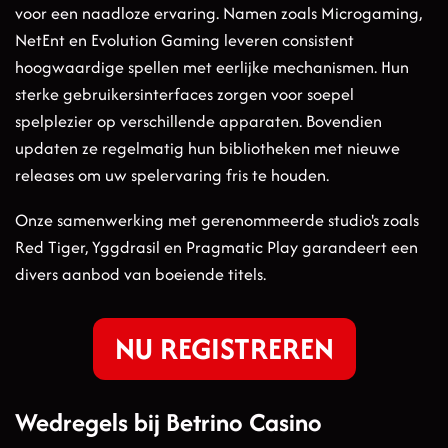
voor een naadloze ervaring. Namen zoals Microgaming,
NetEnt en Evolution Gaming leveren consistent
hoogwaardige spellen met eerlijke mechanismen. Hun
sterke gebruikersinterfaces zorgen voor soepel
spelplezier op verschillende apparaten. Bovendien
updaten ze regelmatig hun bibliotheken met nieuwe
releases om uw spelervaring fris te houden.
Onze samenwerking met gerenommeerde studio's zoals
Red Tiger, Yggdrasil en Pragmatic Play garandeert een
divers aanbod van boeiende titels.
NU REGISTREREN
Wedregels bij Betrino Casino