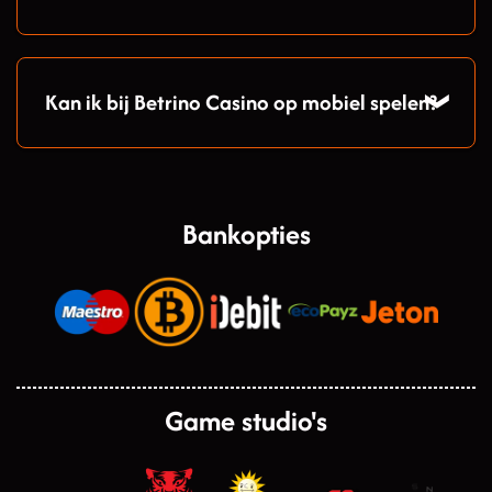
Kan ik bij Betrino Casino op mobiel spelen?
Bankopties
Game studio's