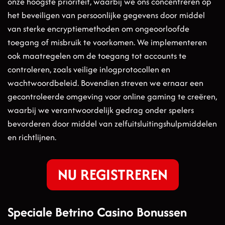
onze hoogste prioriteit, waarbij we ons concentreren op
het beveiligen van persoonlijke gegevens door middel
van sterke encryptiemethoden om ongeoorloofde
toegang of misbruik te voorkomen. We implementeren
ook maatregelen om de toegang tot accounts te
controleren, zoals veilige inlogprotocollen en
wachtwoordbeleid. Bovendien streven we ernaar een
gecontroleerde omgeving voor online gaming te creëren,
waarbij we verantwoordelijk gedrag onder spelers
bevorderen door middel van zelfuitsluitingshulpmiddelen
en richtlijnen.
NU REGISTREREN
Speciale Betrino Casino Bonussen