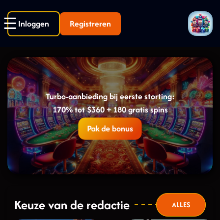
Inloggen
Registreren
Turbo-aanbieding bij eerste storting:
170% tot $360 + 180 gratis spins
Pak de bonus
Keuze van de redactie
ALLES