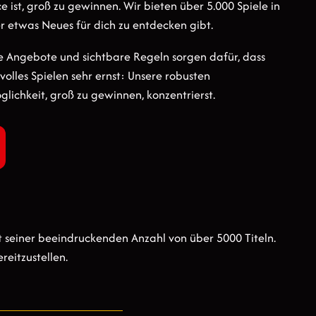
st, groß zu gewinnen. Wir bieten über 5.000 Spiele in
r etwas Neues für dich zu entdecken gibt.
are Angebote und sichtbare Regeln sorgen dafür, dass
lles Spielen sehr ernst: Unsere robusten
ichkeit, groß zu gewinnen, konzentrierst.
mit seiner beeindruckenden Anzahl von über 5000 Titeln.
reitzustellen.