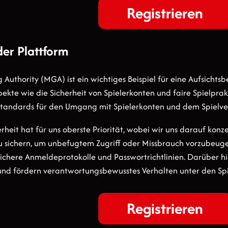
Registrieren
der Plattform
Authority (MGA) ist ein wichtiges Beispiel für eine Aufsichts
ekte wie die Sicherheit von Spielerkonten und faire Spielprakti
Standards für den Umgang mit Spielerkonten und dem Spielverl
rheit hat für uns oberste Priorität, wobei wir uns darauf konz
u sichern, um unbefugtem Zugriff oder Missbrauch vorzubeug
ichere Anmeldeprotokolle und Passwortrichtlinien. Darüber hin
nd fördern verantwortungsbewusstes Verhalten unter den Spie
Registrieren