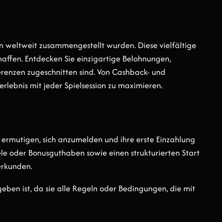
en weltweit zusammengestellt wurden. Diese vielfältige
chaffen. Entdecken Sie einzigartige Belohnungen,
erenzen zugeschnitten sind. Von Cashback- und
erlebnis mit jeder Spielsession zu maximieren.
 ermutigen, sich anzumelden und ihre erste Einzahlung
iele oder Bonusguthaben sowie einen strukturierten Start
erkunden.
eben ist, da sie alle Regeln oder Bedingungen, die mit