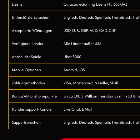
Lizenz
Curacao eGaming Lizenz Nr. 365/JAZ
Unterstützte Sprachen
Englisch, Deutsch, Spanisch, Französisch, Ital
Akzeptierte Währungen
USD, EUR, GBP, AUD, CAD, CHF
Verfügbare Länder
Alle Länder außer USA
Anzahl der Spiele
Über 5000
Mobile Optionen
Android, iOS
Zahlungsmethoden
VISA, Mastercard, Neteller, Skrill
Bonus/Aktionshöhepunkte
Bis zu 100 $ Willkommensbonus mit x50 Um
Kundensupport-Kanäle
Live-Chat, E-Mail
Supportsprachen
Englisch, Deutsch, Spanisch, Französisch, Ital