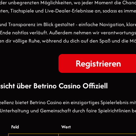
der unbegrenzten Möglichkeiten, wo jeder Moment die Chance i
n, Tischspiele und Live-Dealer-Erlebnisse an, sodass es imme
t und Transparenz im Blick gestaltet - einfache Navigation, kl
s Ende nahtlos verläuft. Außerdem nehmen wir verantwortungsvo
dir völlige Ruhe, während du dich auf den Spaß und die Mögl
Registrieren
cht über Betrino Casino Offiziell
zellenz bietet Betrino Casino ein einzigartiges Spielerlebnis 
 Unterhaltung und Gemeinschaft durch faire Spielrichtlinien be
Feld
Wert