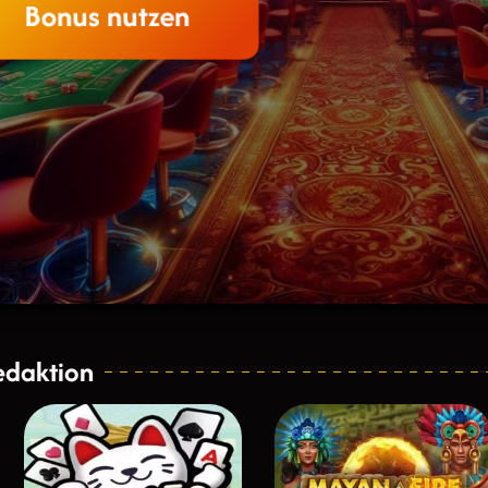
Bonus nutzen
edaktion