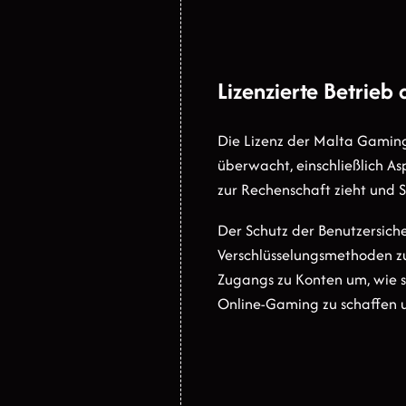
Lizenzierte Betrieb 
Die Lizenz der Malta Gaming 
überwacht, einschließlich Asp
zur Rechenschaft zieht und 
Der Schutz der Benutzersiche
Verschlüsselungsmethoden z
Zugangs zu Konten um, wie s
Online-Gaming zu schaffen u