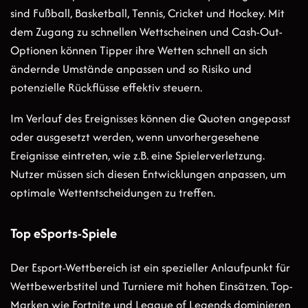
sind Fußball, Basketball, Tennis, Cricket und Hockey. Mit
dem Zugang zu schnellen Wettscheinen und Cash-Out-
Optionen können Tipper ihre Wetten schnell an sich
ändernde Umstände anpassen und so Risiko und
potenzielle Rückflüsse effektiv steuern.
Im Verlauf des Ereignisses können die Quoten angepasst
oder ausgesetzt werden, wenn unvorhergesehene
Ereignisse eintreten, wie z.B. eine Spielerverletzung.
Nutzer müssen sich diesen Entwicklungen anpassen, um
optimale Wettentscheidungen zu treffen.
Top eSports-Spiele
Der Esport-Wettbereich ist ein spezieller Anlaufpunkt für
Wettbewerbstitel und Turniere mit hohen Einsätzen. Top-
Marken wie Fortnite und League of Legends dominieren