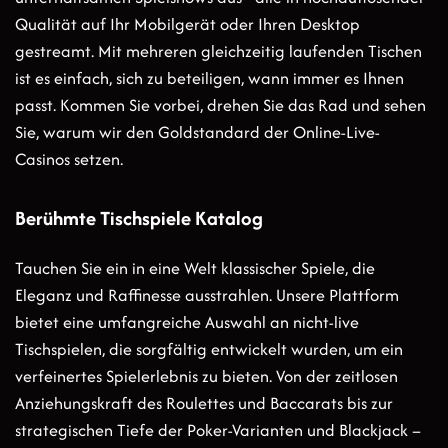
Qualität auf Ihr Mobilgerät oder Ihren Desktop
gestreamt. Mit mehreren gleichzeitig laufenden Tischen
ist es einfach, sich zu beteiligen, wann immer es Ihnen
passt. Kommen Sie vorbei, drehen Sie das Rad und sehen
Sie, warum wir den Goldstandard der Online-Live-
Casinos setzen.
Berühmte Tischspiele Katalog
Tauchen Sie ein in eine Welt klassischer Spiele, die
Eleganz und Raffinesse ausstrahlen. Unsere Plattform
bietet eine umfangreiche Auswahl an nicht-live
Tischspielen, die sorgfältig entwickelt wurden, um ein
verfeinertes Spielerlebnis zu bieten. Von der zeitlosen
Anziehungskraft des Roulettes und Baccarats bis zur
strategischen Tiefe der Poker-Varianten und Blackjack –