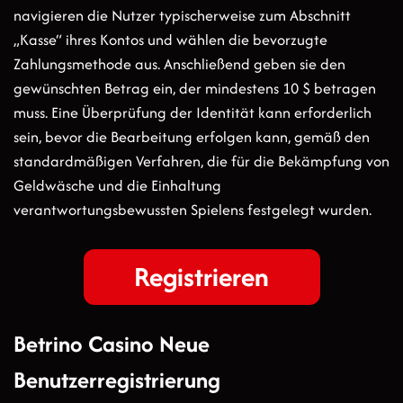
navigieren die Nutzer typischerweise zum Abschnitt
„Kasse“ ihres Kontos und wählen die bevorzugte
Zahlungsmethode aus. Anschließend geben sie den
gewünschten Betrag ein, der mindestens 10 $ betragen
muss. Eine Überprüfung der Identität kann erforderlich
sein, bevor die Bearbeitung erfolgen kann, gemäß den
standardmäßigen Verfahren, die für die Bekämpfung von
Geldwäsche und die Einhaltung
verantwortungsbewussten Spielens festgelegt wurden.
Registrieren
Betrino Casino Neue
Benutzerregistrierung