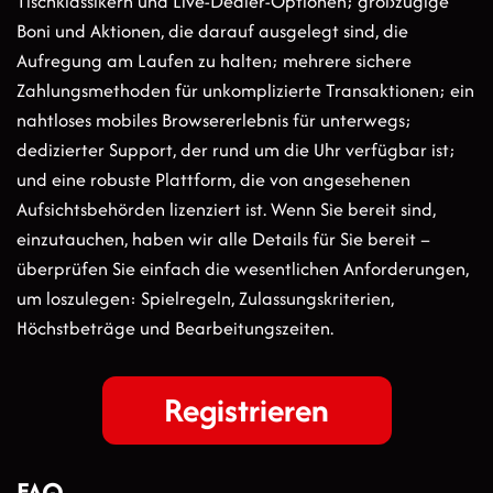
Tischklassikern und Live-Dealer-Optionen; großzügige
Boni und Aktionen, die darauf ausgelegt sind, die
Aufregung am Laufen zu halten; mehrere sichere
Zahlungsmethoden für unkomplizierte Transaktionen; ein
nahtloses mobiles Browsererlebnis für unterwegs;
dedizierter Support, der rund um die Uhr verfügbar ist;
und eine robuste Plattform, die von angesehenen
Aufsichtsbehörden lizenziert ist. Wenn Sie bereit sind,
einzutauchen, haben wir alle Details für Sie bereit –
überprüfen Sie einfach die wesentlichen Anforderungen,
um loszulegen: Spielregeln, Zulassungskriterien,
Höchstbeträge und Bearbeitungszeiten.
Registrieren
FAQ