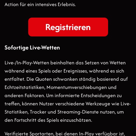
Action für ein intensives Erlebnis.
Registrieren
Sofortige Live-Wetten
Live-/In-Play-Wetten beinhalten das Setzen von Wetten
während eines Spiels oder Ereignisses, während es sich
entfaltet. Die Quoten schwanken ständig basierend auf
Echtzeitstatistiken, Momentumverschiebungen und
anderen Faktoren. Um informierte Entscheidungen zu
treffen, können Nutzer verschiedene Werkzeuge wie Live-
Statistiken, Tracker und Streaming-Dienste nutzen, um
den Fortschritt des Spiels einzuschätzen.
Verifizierte Sportarten, bei denen In-Play verfügbar ist,