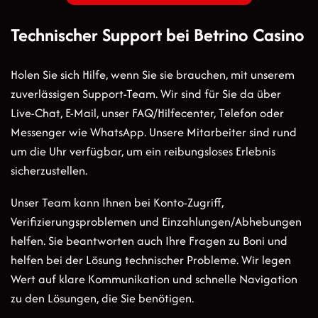
Technischer Support bei Betrino Casino
Holen Sie sich Hilfe, wenn Sie sie brauchen, mit unserem
zuverlässigen Support-Team. Wir sind für Sie da über
Live-Chat, E-Mail, unser FAQ/Hilfecenter, Telefon oder
Messenger wie WhatsApp. Unsere Mitarbeiter sind rund
um die Uhr verfügbar, um ein reibungsloses Erlebnis
sicherzustellen.
Unser Team kann Ihnen bei Konto-Zugriff,
Verifizierungsproblemen und Einzahlungen/Abhebungen
helfen. Sie beantworten auch Ihre Fragen zu Boni und
helfen bei der Lösung technischer Probleme. Wir legen
Wert auf klare Kommunikation und schnelle Navigation
zu den Lösungen, die Sie benötigen.