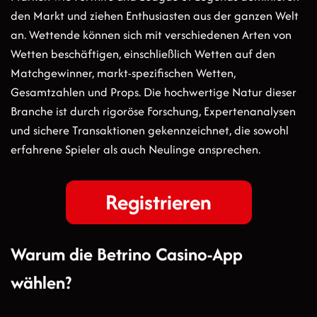
den Markt und ziehen Enthusiasten aus der ganzen Welt
an. Wettende können sich mit verschiedenen Arten von
Wetten beschäftigen, einschließlich Wetten auf den
Matchgewinner, markt-spezifischen Wetten,
Gesamtzahlen und Props. Die hochwertige Natur dieser
Branche ist durch rigoröse Forschung, Expertenanalysen
und sichere Transaktionen gekennzeichnet, die sowohl
erfahrene Spieler als auch Neulinge ansprechen.
Registrieren
Warum die Betrino Casino-App
wählen?