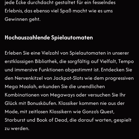
jede Ecke durchdacht gestaltet für ein fesselndes
Erlebnis, das ebenso viel Spaß macht wie es ums
Gewinnen geht.
Hochauszahlende Spielautomaten
Erleben Sie eine Vielzahl von Spielautomaten in unserer
erstklassigen Bibliothek, die sorgfältig auf Vielfalt, Tempo
und immersive Funktionen abgestimmt ist. Entdecken Sie
den Nervenkitzel von Jackpot-Slots wie dem progressiven
Mega Moolah, erkunden Sie die unendlichen
Kombinationen von Megaways oder versuchen Sie Ihr
Glück mit Bonuskäufen. Klassiker kommen nie aus der
Mode, mit zeitlosen Klassikern wie Gonzo's Quest,
Starburst und Book of Dead, die darauf warten, gespielt
zu werden.