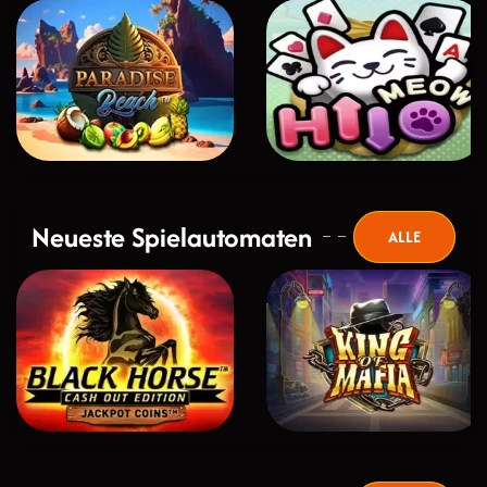
Neueste Spielautomaten
ALLE