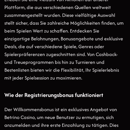
Plattform, die aus verschiedenen Quellen weltweit
zusammengestellt wurden. Diese vielfältige Auswahl
stellt sicher, dass Sie zahlreiche Möglichkeiten finden, um
beim Spielen Wert zu schaffen. Entdecken Sie
einzigartige Belohnungen, Bonusangebote und exklusive
Deals, die auf verschiedene Spiele, Genres oder
Spielerpräferenzen zugeschnitten sind. Von Cashback-
und Treueprogrammen bis hin zu Turnieren und
Bestenlisten bieten wir die Flexibilität, Ihr Spielerlebnis
mit jeder Spielsession zu maximieren.
Wie der Registrierungsbonus funktioniert
Der Willkommensbonus ist ein exklusives Angebot von
Betrino Casino, um neue Benutzer zu ermutigen, sich
anzumelden und ihre erste Einzahlung zu tätigen. Dies