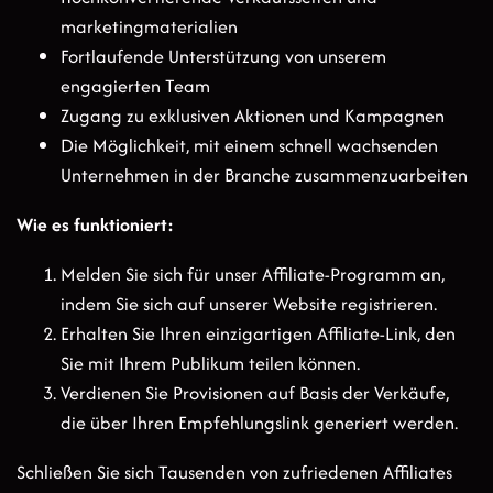
marketingmaterialien
Fortlaufende Unterstützung von unserem
engagierten Team
Zugang zu exklusiven Aktionen und Kampagnen
Die Möglichkeit, mit einem schnell wachsenden
Unternehmen in der Branche zusammenzuarbeiten
Wie es funktioniert:
Melden Sie sich für unser Affiliate-Programm an,
indem Sie sich auf unserer Website registrieren.
Erhalten Sie Ihren einzigartigen Affiliate-Link, den
Sie mit Ihrem Publikum teilen können.
Verdienen Sie Provisionen auf Basis der Verkäufe,
die über Ihren Empfehlungslink generiert werden.
Schließen Sie sich Tausenden von zufriedenen Affiliates