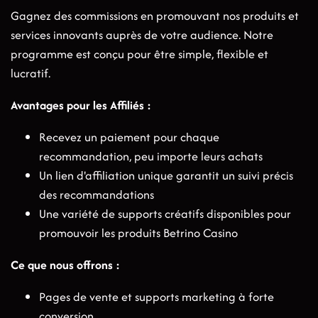
Gagnez des commissions en promouvant nos produits et
services innovants auprès de votre audience. Notre
programme est conçu pour être simple, flexible et
lucratif.
Avantages pour les Affiliés :
Recevez un paiement pour chaque
recommandation, peu importe leurs achats
Un lien d'affiliation unique garantit un suivi précis
des recommandations
Une variété de supports créatifs disponibles pour
promouvoir les produits Betrino Casino
Ce que nous offrons :
Pages de vente et supports marketing à forte
conversion