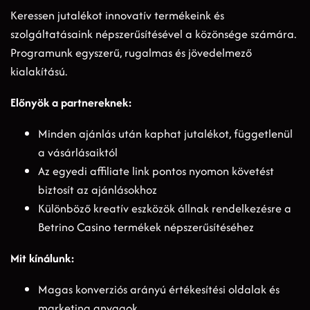
Keressen jutalékot innovatív termékeink és
szolgáltatásaink népszerűsítésével a közönsége számára.
Programunk egyszerű, rugalmas és jövedelmező
kialakítású.
Előnyök a partnereknek:
Minden ajánlás után kaphat jutalékot, függetlenül
a vásárlásaiktól
Az egyedi affiliate link pontos nyomon követést
biztosít az ajánlásokhoz
Különböző kreatív eszközök állnak rendelkezésre a
Betrino Casino termékek népszerűsítéséhez
Mit kínálunk:
Magas konverziós arányú értékesítési oldalak és
marketing anyagok