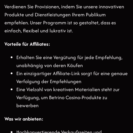
Verdienen Sie Provisionen, indem Sie unsere innovativen
Produkte und Dienstleistungen Ihrem Publikum
empfehlen. Unser Programm ist so gestaltet, dass es
einfach, flexibel und lukrativ ist.
Vorteile für Affiliates:
Erhalten Sie eine Vergütung für jede Empfehlung,
unabhängig von deren Käufen
Ein einzigartiger Affiliate-Link sorgt für eine genaue
Verfolgung der Empfehlungen
Eine Vielzahl von kreativen Materialien steht zur
Verfügung, um Betrino Casino-Produkte zu
bewerben
Was wir anbieten:
Hochkonvertierende Verkaufsseiten und