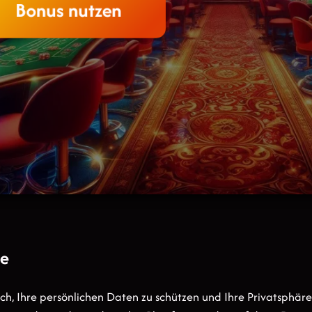
Bonus nutzen
ie
sich, Ihre persönlichen Daten zu schützen und Ihre Privatsphär