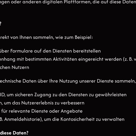
en oder anderen digitalen Plattformen, die auf diese Daten
?
rekt von Ihnen sammeln, wie zum Beispiel:
 über Formulare auf den Diensten bereitstellen
nhang mit bestimmten Aktivitäten eingereicht werden (z. B.
chen Nutzern
echnische Daten über Ihre Nutzung unserer Dienste sammeln, e
ID, um sicheren Zugang zu den Diensten zu gewährleisten
n, um das Nutzererlebnis zu verbessern
 für relevante Dienste oder Angebote
. B. Anmeldehistorie), um die Kontosicherheit zu verwalten
 diese Daten?