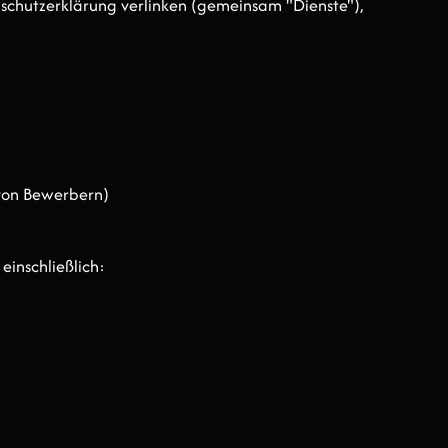
schutzerklärung verlinken (gemeinsam "Dienste"),
 von Bewerbern)
inschließlich: