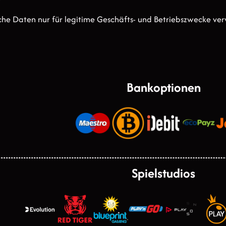
iche Daten nur für legitime Geschäfts- und Betriebszwecke ve
Bankoptionen
Spielstudios