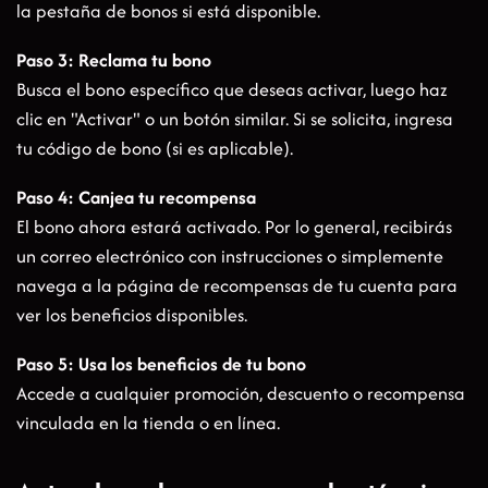
la pestaña de bonos si está disponible.
Paso 3: Reclama tu bono
Busca el bono específico que deseas activar, luego haz
clic en "Activar" o un botón similar. Si se solicita, ingresa
tu código de bono (si es aplicable).
Paso 4: Canjea tu recompensa
El bono ahora estará activado. Por lo general, recibirás
un correo electrónico con instrucciones o simplemente
navega a la página de recompensas de tu cuenta para
ver los beneficios disponibles.
Paso 5: Usa los beneficios de tu bono
Accede a cualquier promoción, descuento o recompensa
vinculada en la tienda o en línea.