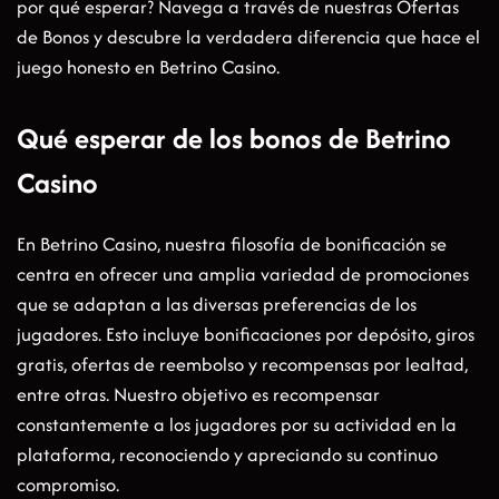
por qué esperar? Navega a través de nuestras Ofertas
de Bonos y descubre la verdadera diferencia que hace el
juego honesto en Betrino Casino.
Qué esperar de los bonos de Betrino
Casino
En Betrino Casino, nuestra filosofía de bonificación se
centra en ofrecer una amplia variedad de promociones
que se adaptan a las diversas preferencias de los
jugadores. Esto incluye bonificaciones por depósito, giros
gratis, ofertas de reembolso y recompensas por lealtad,
entre otras. Nuestro objetivo es recompensar
constantemente a los jugadores por su actividad en la
plataforma, reconociendo y apreciando su continuo
compromiso.